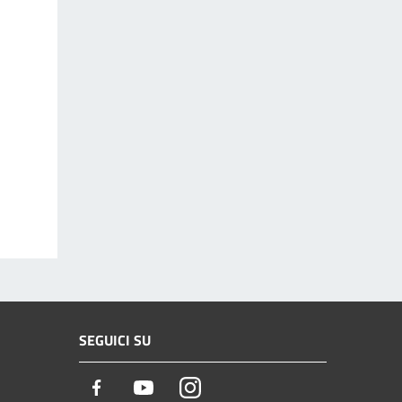
SEGUICI SU
Facebook
Youtube
Instagram