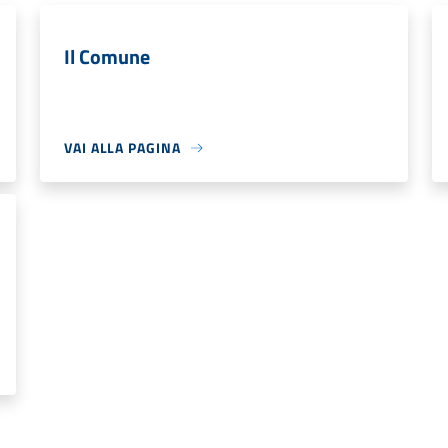
Il Comune
VAI ALLA PAGINA