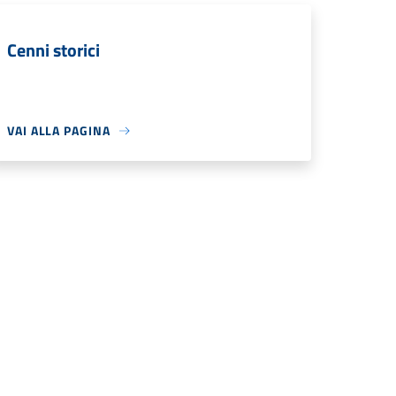
Cenni storici
VAI ALLA PAGINA