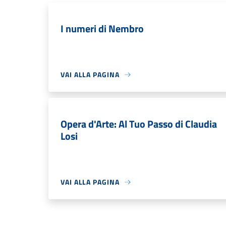
I numeri di Nembro
VAI ALLA PAGINA
Opera d'Arte: Al Tuo Passo di Claudia
Losi
VAI ALLA PAGINA