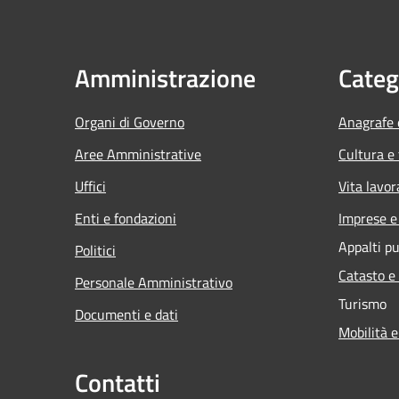
Amministrazione
Categ
Organi di Governo
Anagrafe e
Aree Amministrative
Cultura e
Uffici
Vita lavor
Enti e fondazioni
Imprese 
Appalti pu
Politici
Catasto e
Personale Amministrativo
Turismo
Documenti e dati
Mobilità e
Contatti