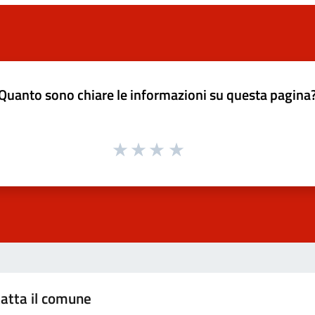
Quanto sono chiare le informazioni su questa pagina
atta il comune