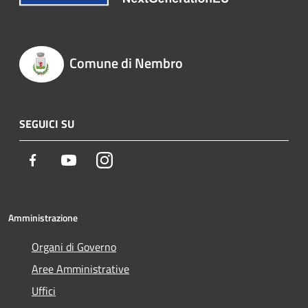
Comune di Nembro
SEGUICI SU
Facebook
Youtube
Instagram
Amministrazione
Organi di Governo
Aree Amministrative
Uffici