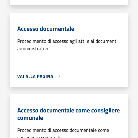
Accesso documentale
Procedimento di accesso agli atti e ai documenti
amministrativi
VAI ALLA PAGINA
Accesso documentale come consigliere
comunale
Procedimento di accesso documentale come
consigliere comunale