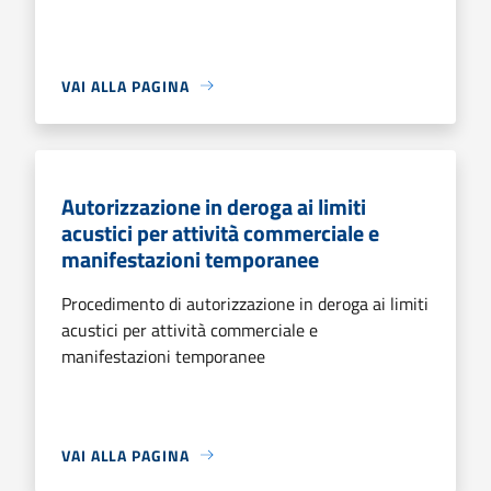
VAI ALLA PAGINA
Autorizzazione in deroga ai limiti
acustici per attività commerciale e
manifestazioni temporanee
Procedimento di autorizzazione in deroga ai limiti
acustici per attività commerciale e
manifestazioni temporanee
VAI ALLA PAGINA