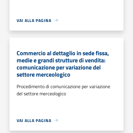
VAI ALLA PAGINA
Commercio al dettaglio in sede fissa,
medie e grandi strutture di vendita:
comunicazione per variazione del
settore merceologico
Procedimento di comunicazione per variazione
del settore merceologico
VAI ALLA PAGINA