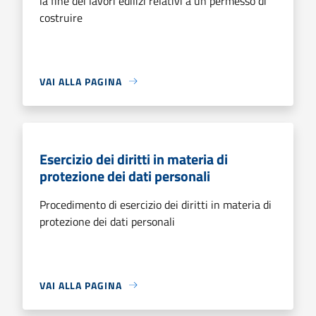
la fine dei lavori edilizi relativi a un permesso di
costruire
VAI ALLA PAGINA
Esercizio dei diritti in materia di
protezione dei dati personali
Procedimento di esercizio dei diritti in materia di
protezione dei dati personali
VAI ALLA PAGINA