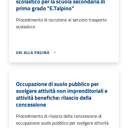
scolastico per la scuola secondaria di
primo grado "E.Talpino"
Procedimento di iscrizione al servizio trasporto
scolastico
VAI ALLA PAGINA
Occupazione di suolo pubblico per
svolgere attività non imprenditoriali e
attività benefiche: rilascio della
concessione
Procedimento di rilascio della concessione di
occupazione suolo pubblico per svolgere attività