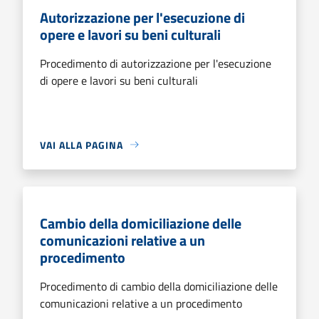
Autorizzazione per l'esecuzione di
opere e lavori su beni culturali
Procedimento di autorizzazione per l'esecuzione
di opere e lavori su beni culturali
VAI ALLA PAGINA
Cambio della domiciliazione delle
comunicazioni relative a un
procedimento
Procedimento di cambio della domiciliazione delle
comunicazioni relative a un procedimento