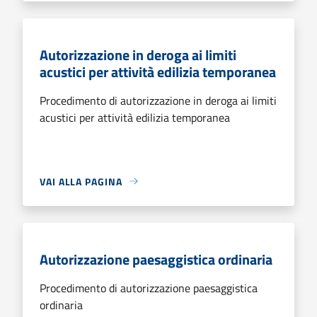
Autorizzazione in deroga ai limiti
acustici per attività edilizia temporanea
Procedimento di autorizzazione in deroga ai limiti
acustici per attività edilizia temporanea
VAI ALLA PAGINA
Autorizzazione paesaggistica ordinaria
Procedimento di autorizzazione paesaggistica
ordinaria