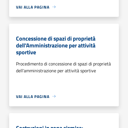
VAI ALLA PAGINA
Concessione di spazi di proprietà
dell'Amministrazione per attività
sportive
Procedimento di concessione di spazi di proprietà
dell'amministrazione per attività sportive
VAI ALLA PAGINA
Costruzioni in zona sismica: