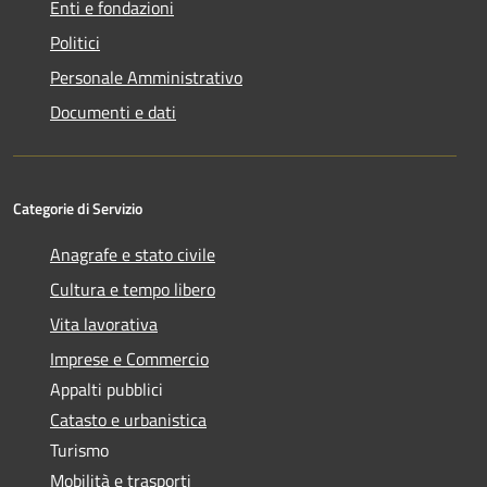
Enti e fondazioni
Politici
Personale Amministrativo
Documenti e dati
Categorie di Servizio
Anagrafe e stato civile
Cultura e tempo libero
Vita lavorativa
Imprese e Commercio
Appalti pubblici
Catasto e urbanistica
Turismo
Mobilità e trasporti