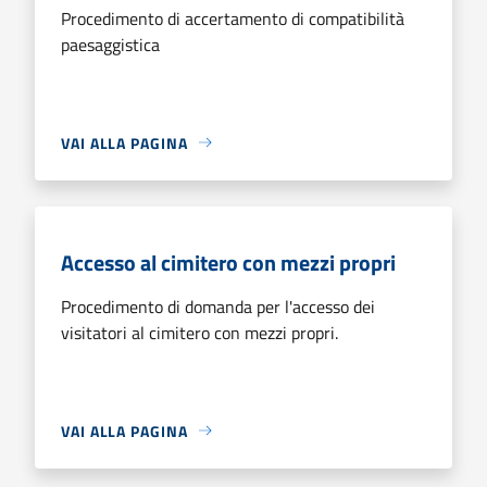
Procedimento di accertamento di compatibilità
paesaggistica
VAI ALLA PAGINA
Accesso al cimitero con mezzi propri
Procedimento di domanda per l'accesso dei
visitatori al cimitero con mezzi propri.
VAI ALLA PAGINA