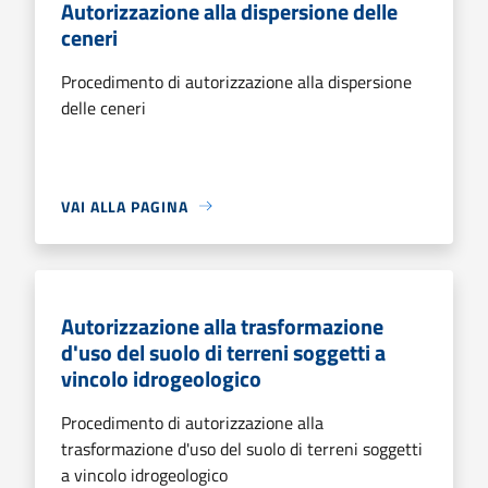
Autorizzazione alla dispersione delle
ceneri
Procedimento di autorizzazione alla dispersione
delle ceneri
VAI ALLA PAGINA
Autorizzazione alla trasformazione
d'uso del suolo di terreni soggetti a
vincolo idrogeologico
Procedimento di autorizzazione alla
trasformazione d'uso del suolo di terreni soggetti
a vincolo idrogeologico