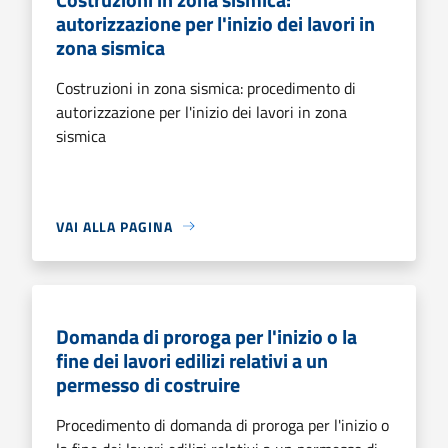
autorizzazione per l'inizio dei lavori in
zona sismica
Costruzioni in zona sismica: procedimento di
autorizzazione per l'inizio dei lavori in zona
sismica
VAI ALLA PAGINA
Domanda di proroga per l'inizio o la
fine dei lavori edilizi relativi a un
permesso di costruire
Procedimento di domanda di proroga per l'inizio o