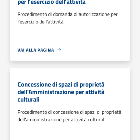
per l'esercizio dell'attività
Procedimento di domanda di autorizzazione per
l'esercizio dell'attività
VAI ALLA PAGINA
Concessione di spazi di proprietà
dell'Amministrazione per attività
culturali
Procedimento di concessione di spazi di proprietà
dell'amministrazione per attività culturali