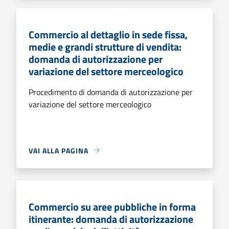
Commercio al dettaglio in sede fissa,
medie e grandi strutture di vendita:
domanda di autorizzazione per
variazione del settore merceologico
Procedimento di domanda di autorizzazione per
variazione del settore merceologico
VAI ALLA PAGINA
Commercio su aree pubbliche in forma
itinerante: domanda di autorizzazione