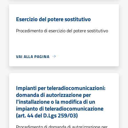
Esercizio del potere sostitutivo
Procedimento di esercizio del potere sostitutivo
VAI ALLA PAGINA
Impianti per teleradiocomunicazioni:
domanda di autorizzazione per
l'installazione o la modifica di un
impianto di teleradiocomunicazione
(art. 44 del D.Lgs 259/03)
Procedimento di domanda di autorizzazione per