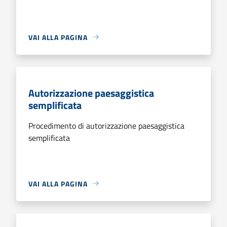
VAI ALLA PAGINA
Autorizzazione paesaggistica
semplificata
Procedimento di autorizzazione paesaggistica
semplificata
VAI ALLA PAGINA