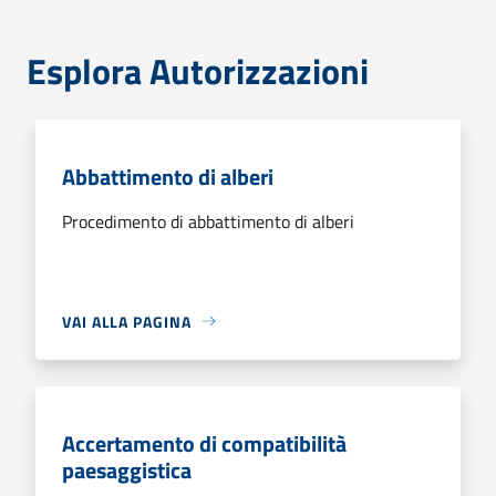
Esplora Autorizzazioni
Abbattimento di alberi
Procedimento di abbattimento di alberi
VAI ALLA PAGINA
Accertamento di compatibilità
paesaggistica