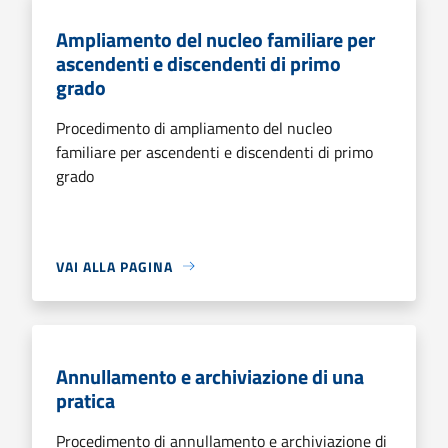
Ampliamento del nucleo familiare per
ascendenti e discendenti di primo
grado
Procedimento di ampliamento del nucleo
familiare per ascendenti e discendenti di primo
grado
VAI ALLA PAGINA
Annullamento e archiviazione di una
pratica
Procedimento di annullamento e archiviazione di