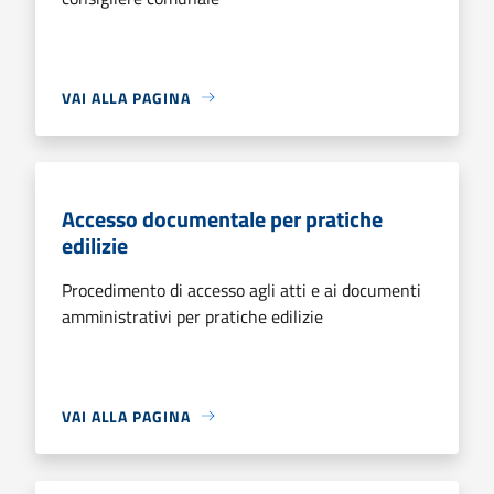
VAI ALLA PAGINA
Accesso documentale per pratiche
edilizie
Procedimento di accesso agli atti e ai documenti
amministrativi per pratiche edilizie
VAI ALLA PAGINA