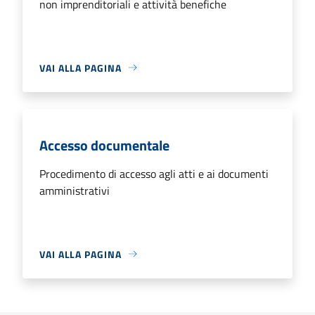
non imprenditoriali e attività benefiche
VAI ALLA PAGINA
Accesso documentale
Procedimento di accesso agli atti e ai documenti
amministrativi
VAI ALLA PAGINA