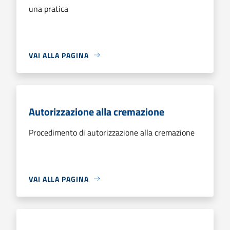
una pratica
VAI ALLA PAGINA
Autorizzazione alla cremazione
Procedimento di autorizzazione alla cremazione
VAI ALLA PAGINA