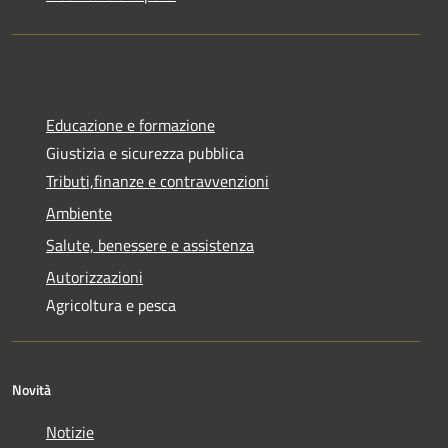
Educazione e formazione
Giustizia e sicurezza pubblica
Tributi,finanze e contravvenzioni
Ambiente
Salute, benessere e assistenza
Autorizzazioni
Agricoltura e pesca
Novità
Notizie