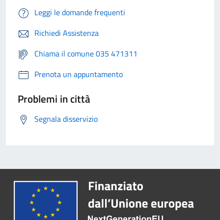
Leggi le domande frequenti
Richiedi Assistenza
Chiama il comune 035 471311
Prenota un appuntamento
Problemi in città
Segnala disservizio