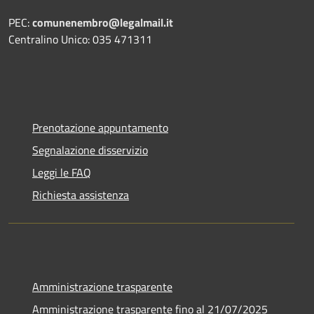
PEC:
comunenembro@legalmail.it
Centralino Unico: 035 471311
Prenotazione appuntamento
Segnalazione disservizio
Leggi le FAQ
Richiesta assistenza
Amministrazione trasparente
Amministrazione trasparente fino al 21/07/2025