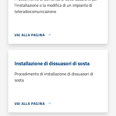
l'installazione o la modifica di un impianto di
teleradiocomunicazione
VAI ALLA PAGINA
Installazione di dissuasori di sosta
Procedimento di installazione di dissuasori di
sosta
VAI ALLA PAGINA