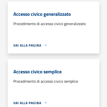
Accesso civico generalizzato
Procedimento di accesso civico generalizzato
VAI ALLA PAGINA
Accesso civico semplice
Procedimento di accesso civico semplice
VAI ALLA PAGINA