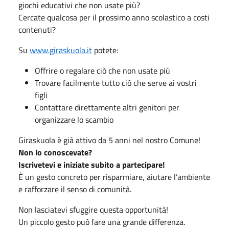
giochi educativi che non usate più?
Cercate qualcosa per il prossimo anno scolastico a costi
contenuti?
Su
www.giraskuola.it
potete:
Offrire o regalare ciò che non usate più
Trovare facilmente tutto ciò che serve ai vostri
figli
Contattare direttamente altri genitori per
organizzare lo scambio
Giraskuola è già attivo da 5 anni nel nostro Comune!
Non lo conoscevate?
Iscrivetevi e iniziate subito a partecipare!
È un gesto concreto per risparmiare, aiutare l’ambiente
e rafforzare il senso di comunità.
Non lasciatevi sfuggire questa opportunità!
Un piccolo gesto può fare una grande differenza.