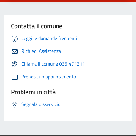
Contatta il comune
Leggi le domande frequenti
Richiedi Assistenza
Chiama il comune 035 471311
Prenota un appuntamento
Problemi in città
Segnala disservizio