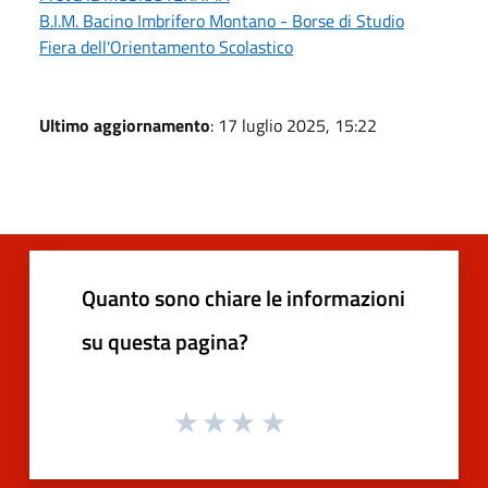
B.I.M. Bacino Imbrifero Montano - Borse di Studio
Fiera dell'Orientamento Scolastico
Ultimo aggiornamento
: 17 luglio 2025, 15:22
Quanto sono chiare le informazioni
su questa pagina?