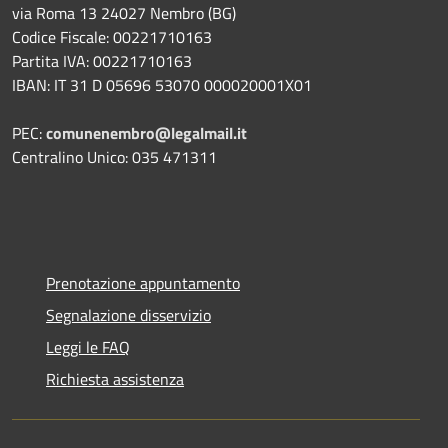
via Roma 13 24027 Nembro (BG)
Codice Fiscale: 00221710163
Partita IVA: 00221710163
IBAN: IT 31 D 05696 53070 000020001X01
PEC:
comunenembro@legalmail.it
Centralino Unico: 035 471311
Prenotazione appuntamento
Segnalazione disservizio
Leggi le FAQ
Richiesta assistenza