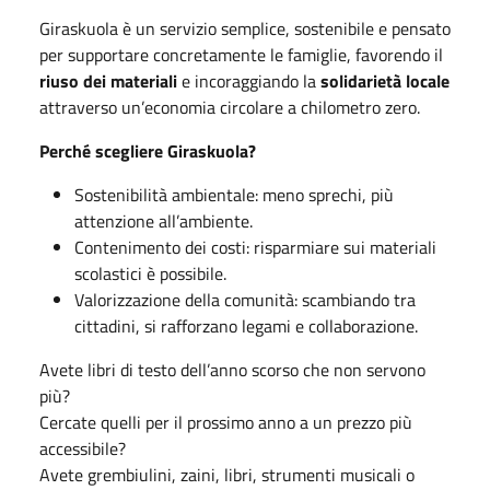
Giraskuola è un servizio semplice, sostenibile e pensato
per supportare concretamente le famiglie, favorendo il
riuso dei materiali
e incoraggiando la
solidarietà locale
attraverso un’economia circolare a chilometro zero.
Perché scegliere Giraskuola?
Sostenibilità ambientale: meno sprechi, più
attenzione all’ambiente.
Contenimento dei costi: risparmiare sui materiali
scolastici è possibile.
Valorizzazione della comunità: scambiando tra
cittadini, si rafforzano legami e collaborazione.
Avete libri di testo dell’anno scorso che non servono
più?
Cercate quelli per il prossimo anno a un prezzo più
accessibile?
Avete grembiulini, zaini, libri, strumenti musicali o