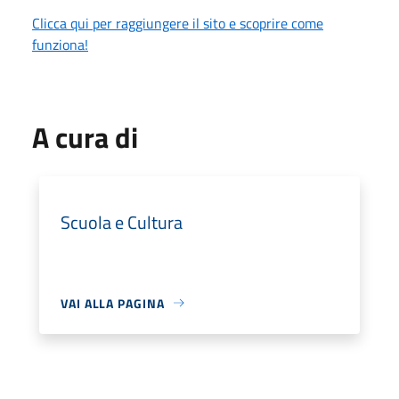
Clicca qui per raggiungere il sito e scoprire come
funziona!
A cura di
Scuola e Cultura
VAI ALLA PAGINA