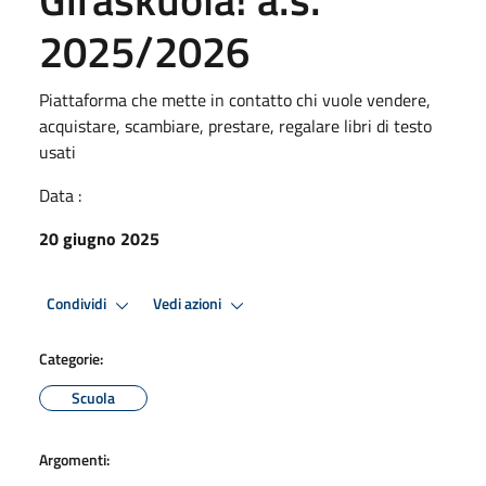
2025/2026
Piattaforma che mette in contatto chi vuole vendere,
acquistare, scambiare, prestare, regalare libri di testo
usati
Data :
20 giugno 2025
Condividi
Vedi azioni
Categorie:
Scuola
Argomenti: