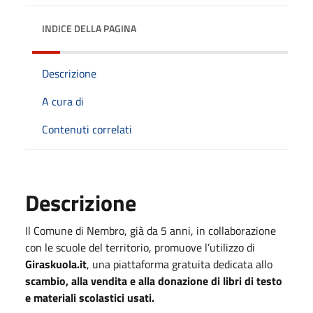
INDICE DELLA PAGINA
Descrizione
A cura di
Contenuti correlati
Descrizione
Il Comune di Nembro, già da 5 anni, in collaborazione
con le scuole del territorio, promuove l’utilizzo di
Giraskuola.it
, una piattaforma gratuita dedicata allo
scambio, alla vendita e alla donazione di libri di testo
e materiali scolastici usati.