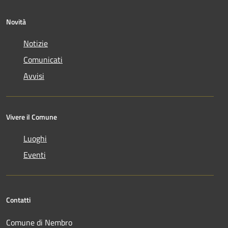
Novità
Notizie
Comunicati
Avvisi
Vivere il Comune
Luoghi
Eventi
Contatti
Comune di Nembro