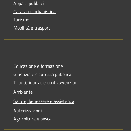
Appalti pubblici
Catasto e urbanistica
Turismo
Mobilità e trasporti
Educazione e formazione
Giustizia e sicurezza pubblica
Tributi,finanze e contravvenzioni
Ambiente
Salute, benessere e assistenza
Autorizzazioni
Agricoltura e pesca