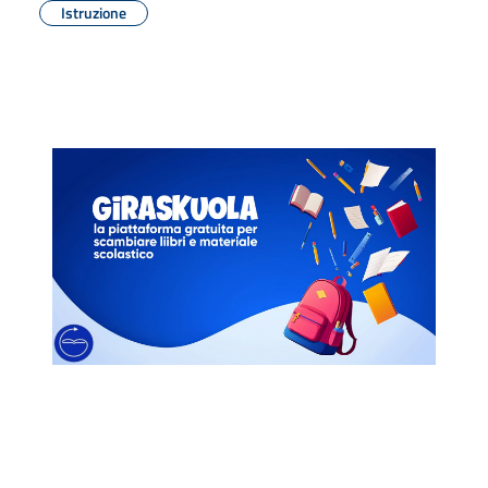
Istruzione