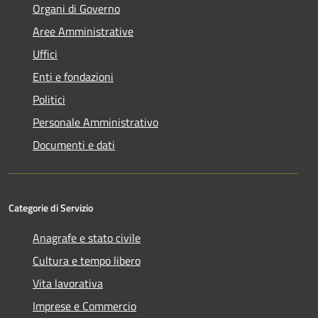
Organi di Governo
Aree Amministrative
Uffici
Enti e fondazioni
Politici
Personale Amministrativo
Documenti e dati
Categorie di Servizio
Anagrafe e stato civile
Cultura e tempo libero
Vita lavorativa
Imprese e Commercio