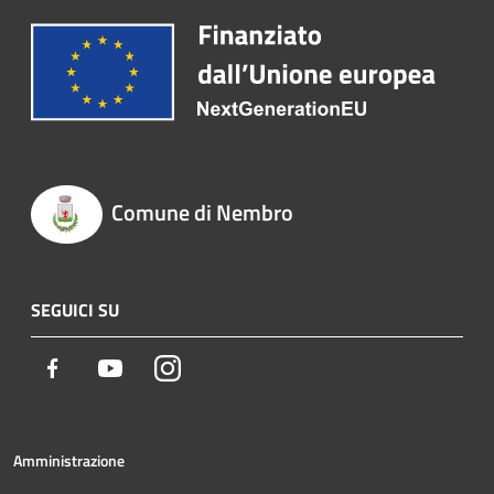
Comune di Nembro
SEGUICI SU
Facebook
Youtube
Instagram
Amministrazione