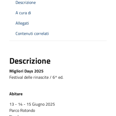
Descrizione
A cura di
Allegati
Contenuti correlati
Descrizione
Migliori Days 2025
Festival delle rinascite / 6^ ed.​
Abitare
13 - 14 - 15 Giugno 2025
Parco Rotondo