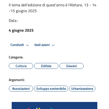
Il tema dell'edizione di quest'anno è l'Abitare, 13 - 14
-15 giugno 2025
Data :
4 giugno 2025
Condividi
Vedi azioni
Categorie:
Cultura
Edilizia
Giovani
Argomenti:
Associazioni
Sviluppo sostenibile
Urbanizzazione