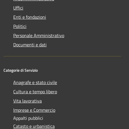
Uffici
Enti e fondazioni
Politici
Personale Amministrativo
Documenti e dati
Categorie di Servizio
Anagrafe e stato civile
Cultura e tempo libero
Vita lavorativa
Imprese e Commercio
Appalti pubblici
Catasto e urbanistica