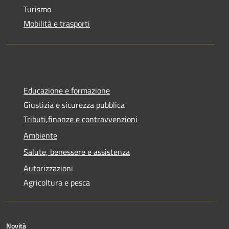
Turismo
Mobilità e trasporti
Educazione e formazione
Giustizia e sicurezza pubblica
Tributi,finanze e contravvenzioni
Ambiente
Salute, benessere e assistenza
Autorizzazioni
Agricoltura e pesca
Novità