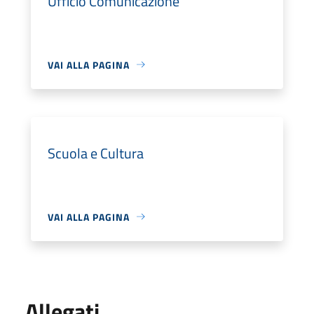
Ufficio Comunicazione
VAI ALLA PAGINA
Scuola e Cultura
VAI ALLA PAGINA
Allegati