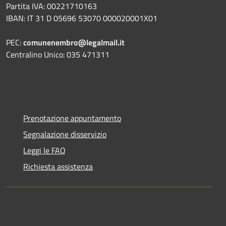
Partita IVA: 00221710163
IBAN: IT 31 D 05696 53070 000020001X01
PEC:
comunenembro@legalmail.it
Centralino Unico: 035 471311
Prenotazione appuntamento
Segnalazione disservizio
Leggi le FAQ
Richiesta assistenza