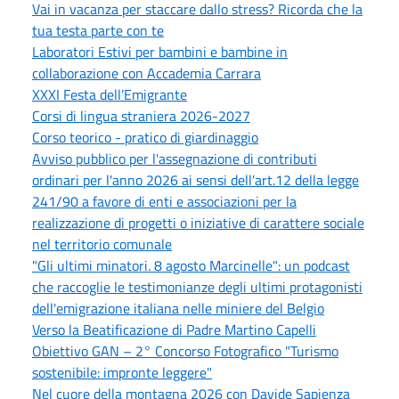
Vai in vacanza per staccare dallo stress? Ricorda che la
tua testa parte con te
Laboratori Estivi per bambini e bambine in
collaborazione con Accademia Carrara
XXXI Festa dell’Emigrante
Corsi di lingua straniera 2026-2027
Corso teorico - pratico di giardinaggio
Avviso pubblico per l'assegnazione di contributi
ordinari per l'anno 2026 ai sensi dell'art.12 della legge
241/90 a favore di enti e associazioni per la
realizzazione di progetti o iniziative di carattere sociale
nel territorio comunale
"Gli ultimi minatori. 8 agosto Marcinelle": un podcast
che raccoglie le testimonianze degli ultimi protagonisti
dell'emigrazione italiana nelle miniere del Belgio
Verso la Beatificazione di Padre Martino Capelli
Obiettivo GAN – 2° Concorso Fotografico "Turismo
sostenibile: impronte leggere"
Nel cuore della montagna 2026 con Davide Sapienza