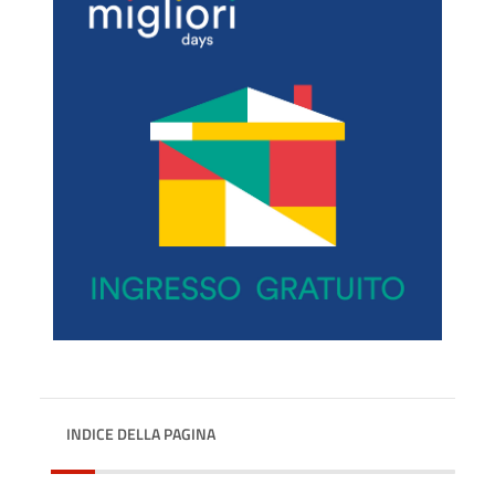
INDICE DELLA PAGINA