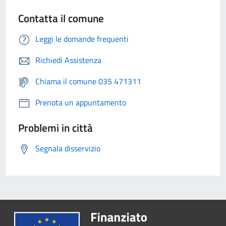
Contatta il comune
Leggi le domande frequenti
Richiedi Assistenza
Chiama il comune 035 471311
Prenota un appuntamento
Problemi in città
Segnala disservizio