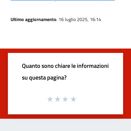
Ultimo aggiornamento
: 16 luglio 2025, 16:14
Quanto sono chiare le informazioni
su questa pagina?