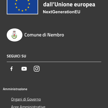
Comune di Nembro
SEGUICI SU
Facebook
Youtube
Instagram
Amministrazione
Organi di Governo
Aree Amministrative