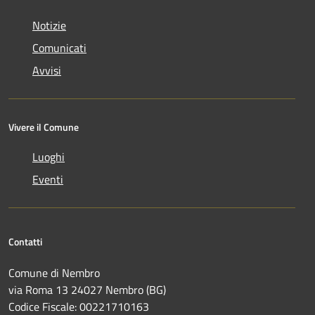
Notizie
Comunicati
Avvisi
Vivere il Comune
Luoghi
Eventi
Contatti
Comune di Nembro
via Roma 13 24027 Nembro (BG)
Codice Fiscale: 00221710163