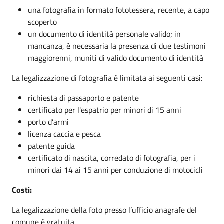
una fotografia in formato fototessera, recente, a capo
scoperto
un documento di identità personale valido; in
mancanza, è necessaria la presenza di due testimoni
maggiorenni, muniti di valido documento di identità
La legalizzazione di fotografia è limitata ai seguenti casi:
richiesta di passaporto e patente
certificato per l'espatrio per minori di 15 anni
porto d’armi
licenza caccia e pesca
patente guida
certificato di nascita, corredato di fotografia, per i
minori dai 14 ai 15 anni per conduzione di motocicli
Costi:
La legalizzazione della foto presso l’ufficio anagrafe del
comune è gratuita.