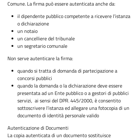
Comune. La firma può essere autenticata anche da:
il dipendente pubblico competente a ricevere l’istanza
o dichiarazione
un notaio
un cancelliere del tribunale
un segretario comunale
Non serve autenticare la firma:
quando si tratta di domanda di partecipazione a
concorsi pubblici
quando la domanda o la dichiarazione deve essere
presentata ad un Ente pubblico o a gestori di pubblici
servizi, ai sensi del DPR. 445/2000, è consentito
sottoscrivere l’istanza ed allegare una fotocopia di un
documento di identità personale valido
Autenticazione di Documenti
La copia autenticata di un documento sostituisce