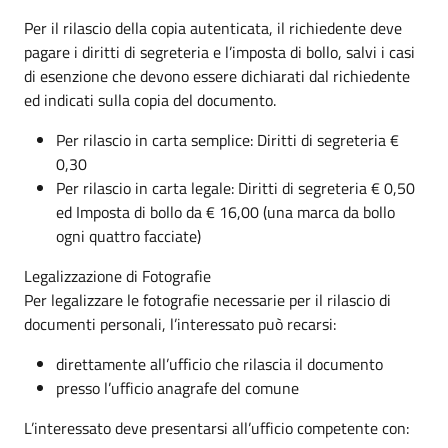
Per il rilascio della copia autenticata, il richiedente deve
pagare i diritti di segreteria e l’imposta di bollo, salvi i casi
di esenzione che devono essere dichiarati dal richiedente
ed indicati sulla copia del documento.
Per rilascio in carta semplice: Diritti di segreteria €
0,30
Per rilascio in carta legale: Diritti di segreteria € 0,50
ed Imposta di bollo da € 16,00 (una marca da bollo
ogni quattro facciate)
Legalizzazione di Fotografie
Per legalizzare le fotografie necessarie per il rilascio di
documenti personali, l’interessato può recarsi:
direttamente all’ufficio che rilascia il documento
presso l’ufficio anagrafe del comune
L’interessato deve presentarsi all’ufficio competente con: