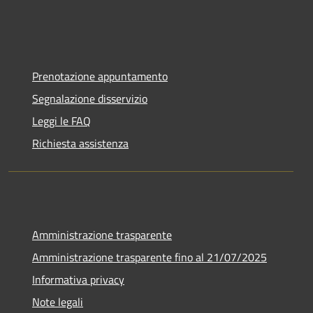
Prenotazione appuntamento
Segnalazione disservizio
Leggi le FAQ
Richiesta assistenza
Amministrazione trasparente
Amministrazione trasparente fino al 21/07/2025
Informativa privacy
Note legali