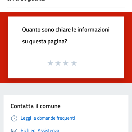
Quanto sono chiare le informazioni
su questa pagina?
Contatta il comune
Leggi le domande frequenti
Richiedi Assistenza