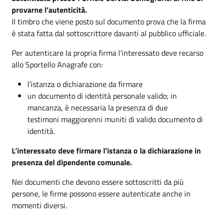
provarne l’autenticità.
Il timbro che viene posto sul documento prova che la firma
è stata fatta dal sottoscrittore davanti al pubblico ufficiale.
Per autenticare la propria firma l'interessato deve recarso
allo Sportello Anagrafe con:
l’istanza o dichiarazione da firmare
un documento di identità personale valido; in
mancanza, è necessaria la presenza di due
testimoni maggiorenni muniti di valido documento di
identità.
L’interessato deve firmare l'istanza o la dichiarazione in
presenza del dipendente comunale.
Nei documenti che devono essere sottoscritti da più
persone, le firme possono essere autenticate anche in
momenti diversi.