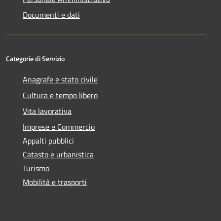
Documenti e dati
Categorie di Servizio
Anagrafe e stato civile
Cultura e tempo libero
Vita lavorativa
Imprese e Commercio
Appalti pubblici
Catasto e urbanistica
Turismo
Mobilità e trasporti