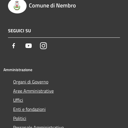
Comune di Nembro
SEGUICI SU
Facebook
Youtube
Instagram
Amministrazione
Organi di Governo
Aree Amministrative
Uffici
Enti e fondazioni
Politici
Personale Amministrativo