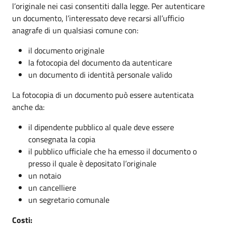
l’originale nei casi consentiti dalla legge. Per autenticare
un documento, l’interessato deve recarsi all’ufficio
anagrafe di un qualsiasi comune con:
il documento originale
la fotocopia del documento da autenticare
un documento di identità personale valido
La fotocopia di un documento può essere autenticata
anche da:
il dipendente pubblico al quale deve essere
consegnata la copia
il pubblico ufficiale che ha emesso il documento o
presso il quale è depositato l’originale
un notaio
un cancelliere
un segretario comunale
Costi: