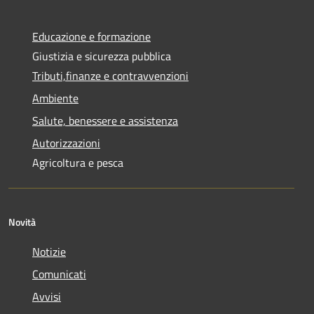
Educazione e formazione
Giustizia e sicurezza pubblica
Tributi,finanze e contravvenzioni
Ambiente
Salute, benessere e assistenza
Autorizzazioni
Agricoltura e pesca
Novità
Notizie
Comunicati
Avvisi