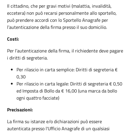
Il cittadino, che per gravi motivi (malattia, invalidità,
eccetera) non può recarsi personalmente allo sportello,
può prendere accordi con lo Sportello Anagrafe per
l’autenticazione della firma presso il suo domicilio.
Costi:
Per l’autenticazione della firma, il richiedente deve pagare
i diritti di segreteria.
Per rilascio in carta semplice: Diritti di segreteria €
0,30
Per rilascio in carta legale: Diritti di segreteria € 0,50
ed Imposta di Bollo da € 16,00 (una marca da bollo
ogni quattro facciate)
Precisazioni:
La firma su istanze e/o dichiarazioni può essere
autenticata presso l'Ufficio Anagrafe di un qualsiasi