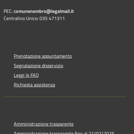
PEC:
comunenembro@legalmail.it
Centralino Unico: 035 471311
Prenotazione appuntamento
Segnalazione disservizio
Leggi le FAQ
Richiesta assistenza
Amministrazione trasparente
Amministrazione trasparente fino al 21/07/2025