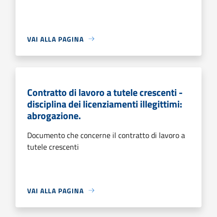
VAI ALLA PAGINA
Contratto di lavoro a tutele crescenti -
disciplina dei licenziamenti illegittimi:
abrogazione.
Documento che concerne il contratto di lavoro a
tutele crescenti
VAI ALLA PAGINA