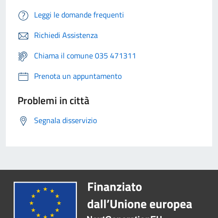
Leggi le domande frequenti
Richiedi Assistenza
Chiama il comune 035 471311
Prenota un appuntamento
Problemi in città
Segnala disservizio