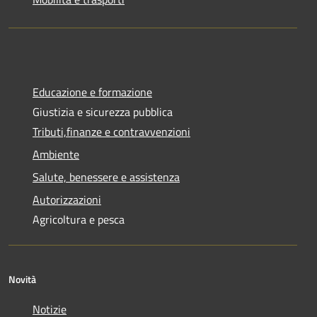
Educazione e formazione
Giustizia e sicurezza pubblica
Tributi,finanze e contravvenzioni
Ambiente
Salute, benessere e assistenza
Autorizzazioni
Agricoltura e pesca
Novità
Notizie