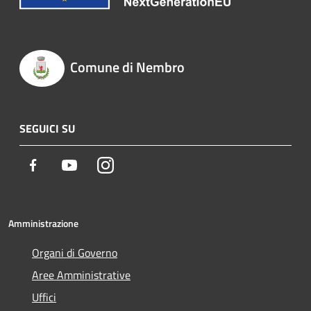
Comune di Nembro
SEGUICI SU
Facebook
Youtube
Instagram
Amministrazione
Organi di Governo
Aree Amministrative
Uffici