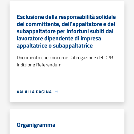
Esclusione della responsabilità solidale
del committente, dell'appaltatore e del
subappaltatore per infortuni subiti dal
lavoratore dipendente di impresa
appaltatrice o subappaltatrice
Documento che concerne l'abrogazione del DPR
Indizione Referendum
VAI ALLA PAGINA
Organigramma