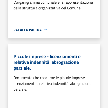
L'organigramma comunale è la rappresentazione
della struttura organizzativa del Comune
VAI ALLA PAGINA
Piccole imprese - licenziamenti e
relativa indennità: abrograzione
parziale.
Documento che concerne le piccole imprese -
licenziamenti e relativa indennità: abrograzione
parziale.