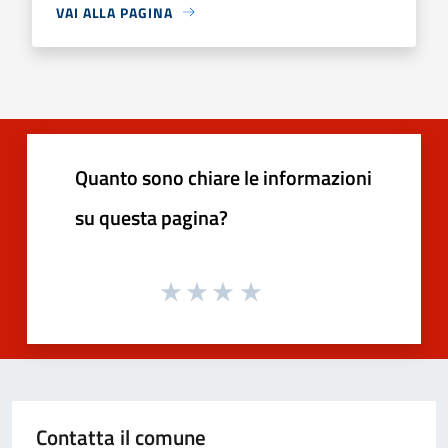
VAI ALLA PAGINA
Quanto sono chiare le informazioni
su questa pagina?
Contatta il comune