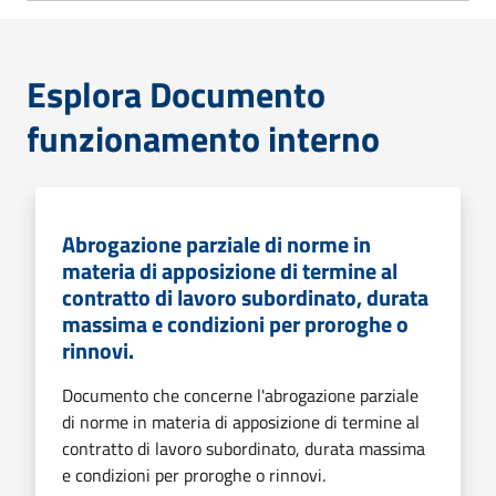
Esplora Documento
funzionamento interno
Abrogazione parziale di norme in
materia di apposizione di termine al
contratto di lavoro subordinato, durata
massima e condizioni per proroghe o
rinnovi.
Documento che concerne l'abrogazione parziale
di norme in materia di apposizione di termine al
contratto di lavoro subordinato, durata massima
e condizioni per proroghe o rinnovi.