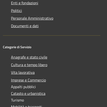
Enti e fondazioni
Politici
Personale Amministrativo
Documenti e dati
Categorie di Servizio
Anagrafe e stato civile
Cultura e tempo libero
Vita lavorativa
Imprese e Commercio
Appalti pubblici
Catasto e urbanistica
Turismo
Mobilità e trasporti