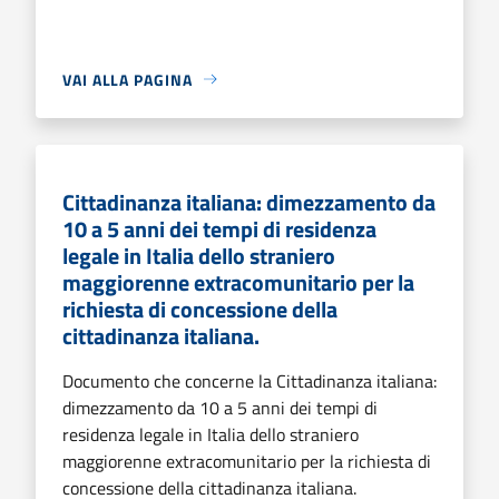
VAI ALLA PAGINA
Cittadinanza italiana: dimezzamento da
10 a 5 anni dei tempi di residenza
legale in Italia dello straniero
maggiorenne extracomunitario per la
richiesta di concessione della
cittadinanza italiana.
Documento che concerne la Cittadinanza italiana:
dimezzamento da 10 a 5 anni dei tempi di
residenza legale in Italia dello straniero
maggiorenne extracomunitario per la richiesta di
concessione della cittadinanza italiana.