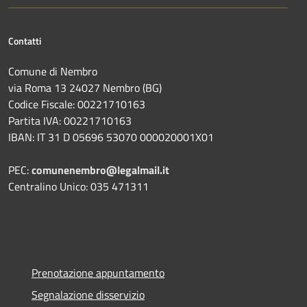
Contatti
Comune di Nembro
via Roma 13 24027 Nembro (BG)
Codice Fiscale: 00221710163
Partita IVA: 00221710163
IBAN: IT 31 D 05696 53070 000020001X01
PEC:
comunenembro@legalmail.it
Centralino Unico: 035 471311
Prenotazione appuntamento
Segnalazione disservizio