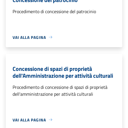
Procedimento di concessione del patrocinio
VAI ALLA PAGINA
Concessione di spazi di proprietà
dell'Amministrazione per attività culturali
Procedimento di concessione di spazi di proprietà
dell'amministrazione per attività culturali
VAI ALLA PAGINA