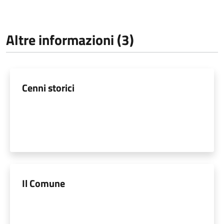
Altre informazioni (3)
Cenni storici
Il Comune