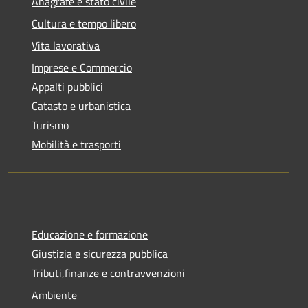
Anagrafe e stato civile
Cultura e tempo libero
Vita lavorativa
Imprese e Commercio
Appalti pubblici
Catasto e urbanistica
Turismo
Mobilità e trasporti
Educazione e formazione
Giustizia e sicurezza pubblica
Tributi,finanze e contravvenzioni
Ambiente