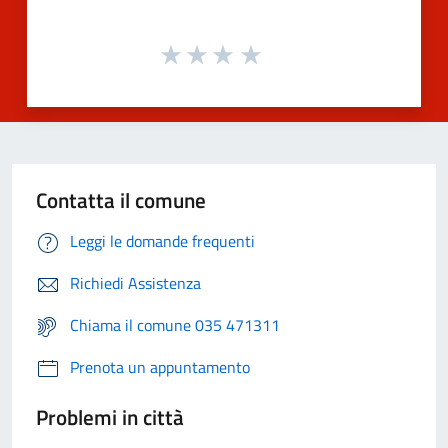
Contatta il comune
Leggi le domande frequenti
Richiedi Assistenza
Chiama il comune 035 471311
Prenota un appuntamento
Problemi in città