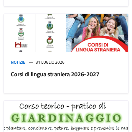
NOTIZIE
31 LUGLIO 2026
Corsi di lingua straniera 2026-2027