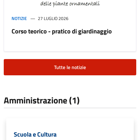
NOTIZIE
27 LUGLIO 2026
Corso teorico - pratico di giardinaggio
Tutte le notizie
Amministrazione (1)
Scuola e Cultura