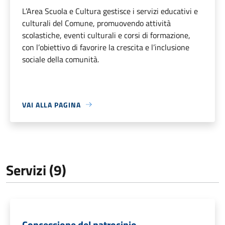
L’Area Scuola e Cultura gestisce i servizi educativi e
culturali del Comune, promuovendo attività
scolastiche, eventi culturali e corsi di formazione,
con l’obiettivo di favorire la crescita e l’inclusione
sociale della comunità.
VAI ALLA PAGINA
Servizi (9)
Concessione del patrocinio