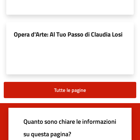
Opera d'Arte: Al Tuo Passo di Claudia Losi
Tutte le pagine
Quanto sono chiare le informazioni
su questa pagina?