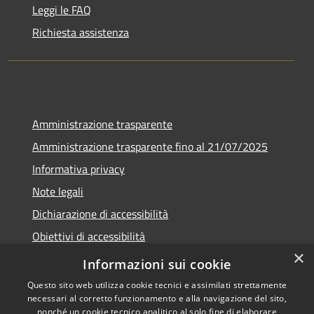
Leggi le FAQ
Richiesta assistenza
Amministrazione trasparente
Amministrazione trasparente fino al 21/07/2025
Informativa privacy
Note legali
Dichiarazione di accessibilità
Obiettivi di accessibilità
×
Piano di miglioramento
Informazioni sui cookie
Questo sito web utilizza cookie tecnici e assimilati strettamente
necessari al corretto funzionamento e alla navigazione del sito,
nonché un cookie tecnico analitico al solo fine di elaborare