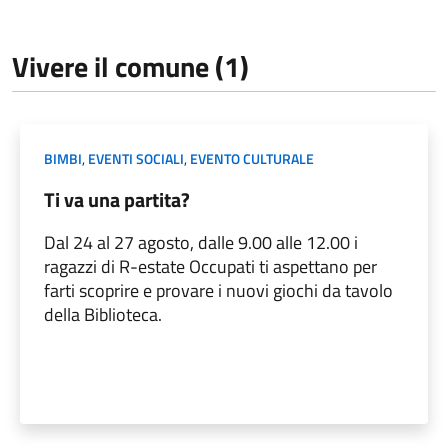
Vivere il comune (1)
BIMBI
,
EVENTI SOCIALI
,
EVENTO CULTURALE
Ti va una partita?
Dal 24 al 27 agosto, dalle 9.00 alle 12.00 i
ragazzi di R-estate Occupati ti aspettano per
farti scoprire e provare i nuovi giochi da tavolo
della Biblioteca.