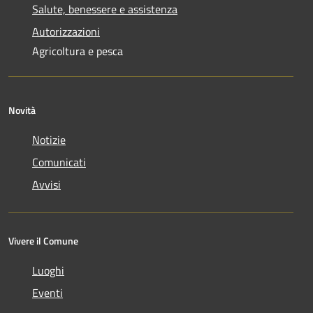
Salute, benessere e assistenza
Autorizzazioni
Agricoltura e pesca
Novità
Notizie
Comunicati
Avvisi
Vivere il Comune
Luoghi
Eventi