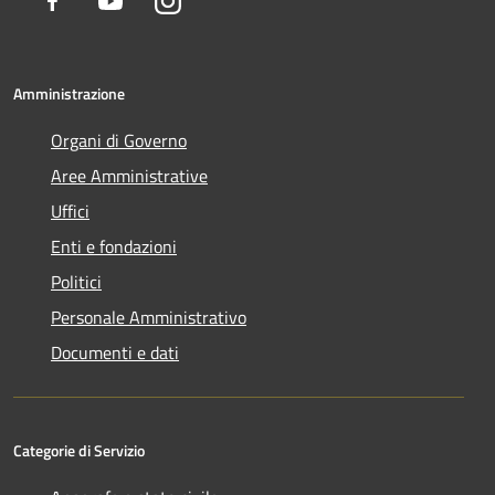
Amministrazione
Organi di Governo
Aree Amministrative
Uffici
Enti e fondazioni
Politici
Personale Amministrativo
Documenti e dati
Categorie di Servizio