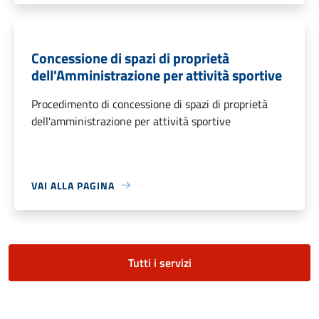
Concessione di spazi di proprietà
dell'Amministrazione per attività sportive
Procedimento di concessione di spazi di proprietà
dell'amministrazione per attività sportive
VAI ALLA PAGINA
Tutti i servizi