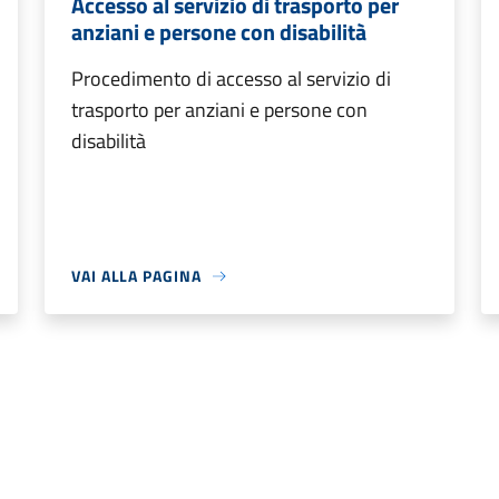
Accesso al servizio di trasporto per
anziani e persone con disabilità
Procedimento di accesso al servizio di
trasporto per anziani e persone con
disabilità
VAI ALLA PAGINA