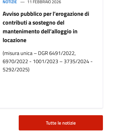
NOTIZIE
11 FEBBRAIO 2026
Avviso pubblico per l’erogazione di
contributi a sostegno del
mantenimento dell’alloggio in
locazione
(misura unica – DGR 6491/2022,
6970/2022 - 1001/2023 – 3735/2024 -
5292/2025)
Tutte le notizie