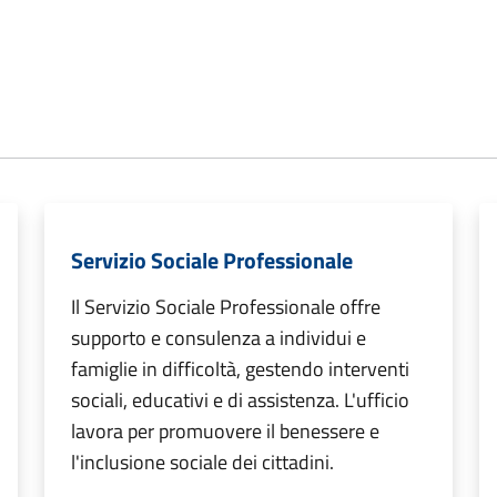
Servizio Sociale Professionale
Il Servizio Sociale Professionale offre
supporto e consulenza a individui e
famiglie in difficoltà, gestendo interventi
sociali, educativi e di assistenza. L'ufficio
lavora per promuovere il benessere e
l'inclusione sociale dei cittadini.