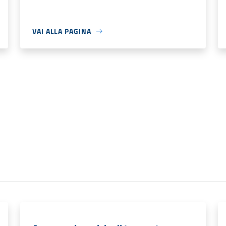
VAI ALLA PAGINA