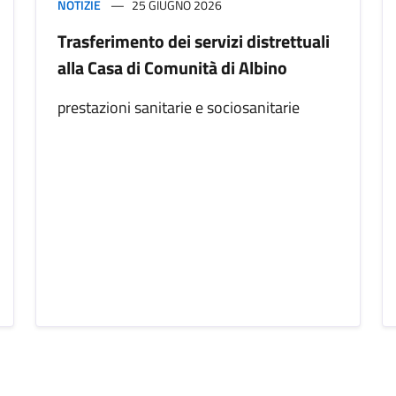
NOTIZIE
25 GIUGNO 2026
Trasferimento dei servizi distrettuali
alla Casa di Comunità di Albino
prestazioni sanitarie e sociosanitarie