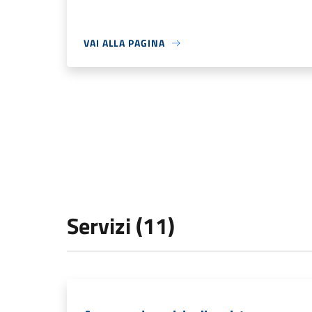
VAI ALLA PAGINA
Servizi (11)