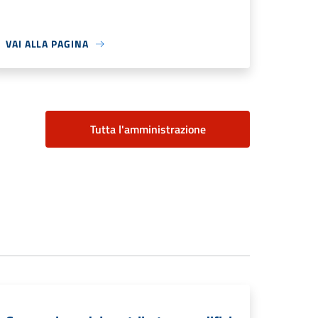
VAI ALLA PAGINA
Tutta l'amministrazione