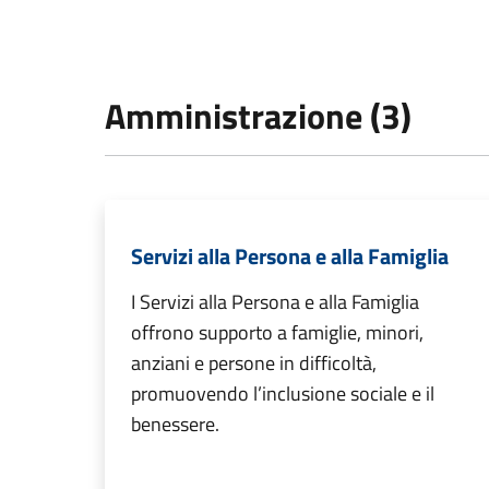
Amministrazione (3)
Servizi alla Persona e alla Famiglia
I Servizi alla Persona e alla Famiglia
offrono supporto a famiglie, minori,
anziani e persone in difficoltà,
promuovendo l’inclusione sociale e il
benessere.