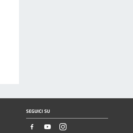
SEGUICI SU
Facebook
Youtube
Instagram