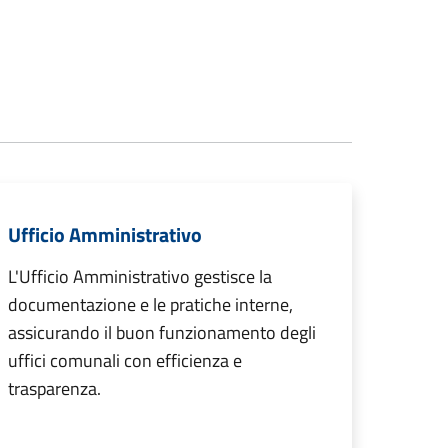
Ufficio Amministrativo
L'Ufficio Amministrativo gestisce la
documentazione e le pratiche interne,
assicurando il buon funzionamento degli
uffici comunali con efficienza e
trasparenza.