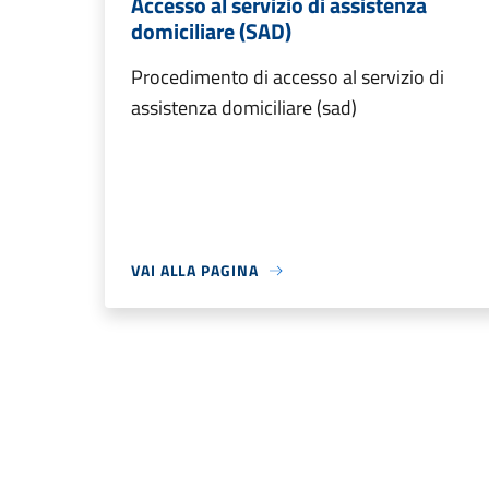
Accesso al servizio di assistenza
domiciliare (SAD)
Procedimento di accesso al servizio di
assistenza domiciliare (sad)
VAI ALLA PAGINA