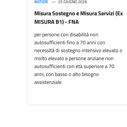
NOTIZIE
25 GIUGNO 2026
Misura Sostegno e Misura Servizi (Ex
MISURA B1) - FNA
per persone con disabilità non
autosufficienti fino a 70 anni con
necessità di sostegno intensivo elevato o
molto elevato e persone anziane non
autosufficienti con età superiore a 70
anni, con basso o alto bisogno
assistenziale