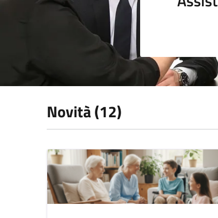
Assist
Novità (12)