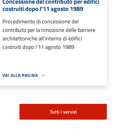
Concessione del contributo per edifici
costruiti dopo l'11 agosto 1989
Procedimento di concessione del
contributo per la rimozione delle barriere
architettoniche all'interno di edifici
costruiti dopo l'11 agosto 1989
VAI ALLA PAGINA
Tutti i servizi