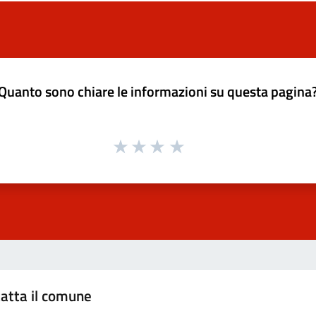
Quanto sono chiare le informazioni su questa pagina
atta il comune