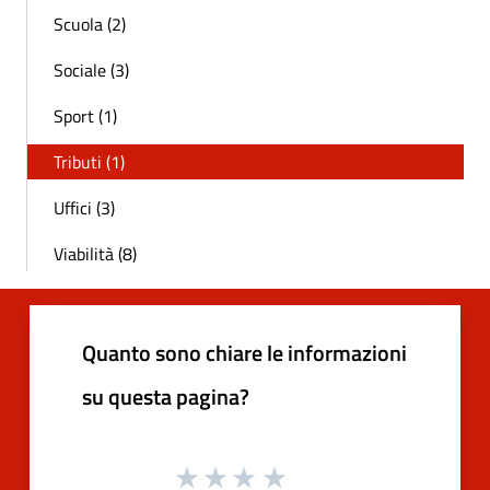
Scuola (2)
Sociale (3)
Sport (1)
Tributi (1)
Uffici (3)
Viabilità (8)
Quanto sono chiare le informazioni
su questa pagina?