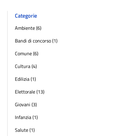
Categorie
Ambiente (6)
Bandi di concorso (1)
Comune (6)
Cultura (4)
Edilizia (1)
Elettorale (13)
Giovani (3)
Infanzia (1)
Salute (1)