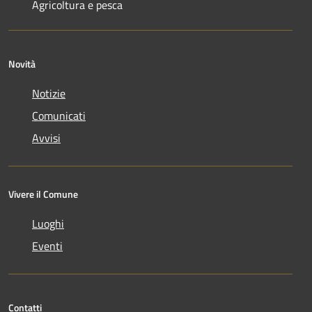
Agricoltura e pesca
Novità
Notizie
Comunicati
Avvisi
Vivere il Comune
Luoghi
Eventi
Contatti