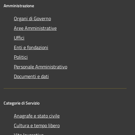
Amministrazione
Organi di Governo
Aree Amministrative
Uffici
Enti e fondazioni
Politici
Personale Amministrativo
Documenti e dati
Categorie di Servizio
Anagrafe e stato civile
Cultura e tempo libero