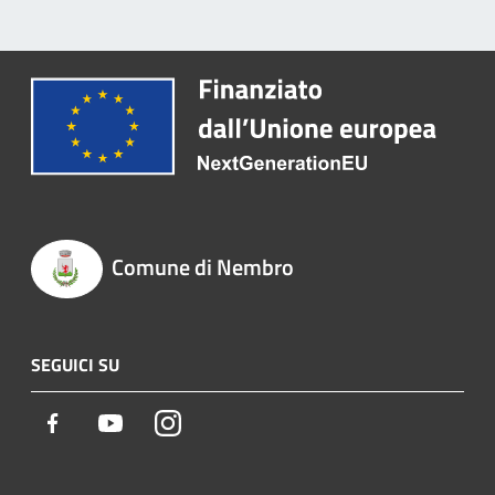
Comune di Nembro
SEGUICI SU
Facebook
Youtube
Instagram