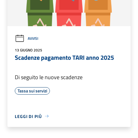
AVVISI
13 GIUGNO 2025
Scadenze pagamento TARI anno 2025
Di seguito le nuove scadenze
Tassa sui servizi
LEGGI DI PIÙ