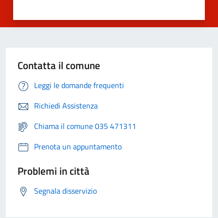
Contatta il comune
Leggi le domande frequenti
Richiedi Assistenza
Chiama il comune 035 471311
Prenota un appuntamento
Problemi in città
Segnala disservizio