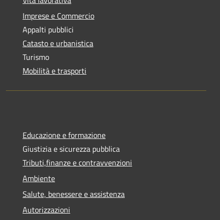
Vita lavorativa
Imprese e Commercio
Appalti pubblici
Catasto e urbanistica
Turismo
Mobilità e trasporti
Educazione e formazione
Giustizia e sicurezza pubblica
Tributi,finanze e contravvenzioni
Ambiente
Salute, benessere e assistenza
Autorizzazioni