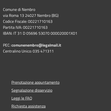
Comune di Nembro
via Roma 13 24027 Nembro (BG)
Codice Fiscale: 00221710163
Partita IVA: 00221710163
IBAN: IT 31 D 05696 53070 000020001X01
PEC:
comunenembro@legalmail.it
Centralino Unico: 035 471311
Prenotazione appuntamento
Segnalazione disservizio
Leggi le FAQ
Richiesta assistenza