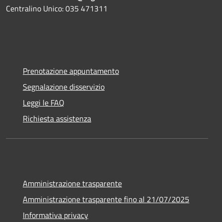
Centralino Unico: 035 471311
Prenotazione appuntamento
Segnalazione disservizio
Leggi le FAQ
Richiesta assistenza
Amministrazione trasparente
Amministrazione trasparente fino al 21/07/2025
Informativa privacy