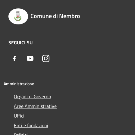
Comune di Nembro
SEGUICI SU
Facebook
Youtube
Instagram
Amministrazione
Organi di Governo
Aree Amministrative
Uffici
Enti e fondazioni
Politici