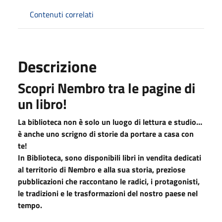
Contenuti correlati
Descrizione
Scopri Nembro tra le pagine di
un libro!
La biblioteca non è solo un luogo di lettura e studio…
è anche uno scrigno di storie da portare a casa con
te!
In Biblioteca, sono disponibili libri in vendita dedicati
al territorio di Nembro e alla sua storia, preziose
pubblicazioni che raccontano le radici, i protagonisti,
le tradizioni e le trasformazioni del nostro paese nel
tempo.