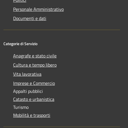
Personale Amministrativo
Documenti e dati
Categorie di Servizio
Anagrafe e stato civile
Cultura e tempo libero
Vita lavorativa
Imprese e Commercio
Appalti pubblici
Catasto e urbanistica
Turismo
Mobilità e trasporti