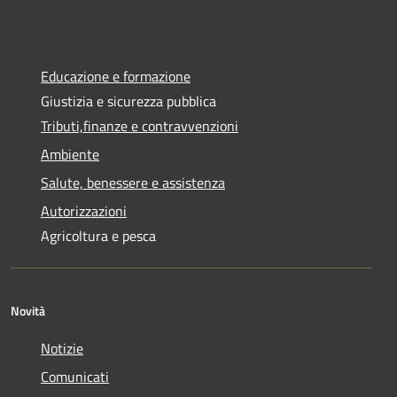
Educazione e formazione
Giustizia e sicurezza pubblica
Tributi,finanze e contravvenzioni
Ambiente
Salute, benessere e assistenza
Autorizzazioni
Agricoltura e pesca
Novità
Notizie
Comunicati