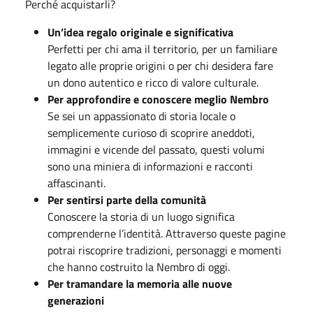
Perché acquistarli?
Un’idea regalo originale e significativa
Perfetti per chi ama il territorio, per un familiare
legato alle proprie origini o per chi desidera fare
un dono autentico e ricco di valore culturale.
Per approfondire e conoscere meglio Nembro
Se sei un appassionato di storia locale o
semplicemente curioso di scoprire aneddoti,
immagini e vicende del passato, questi volumi
sono una miniera di informazioni e racconti
affascinanti.
Per sentirsi parte della comunità
Conoscere la storia di un luogo significa
comprenderne l’identità. Attraverso queste pagine
potrai riscoprire tradizioni, personaggi e momenti
che hanno costruito la Nembro di oggi.
Per tramandare la memoria alle nuove
generazioni