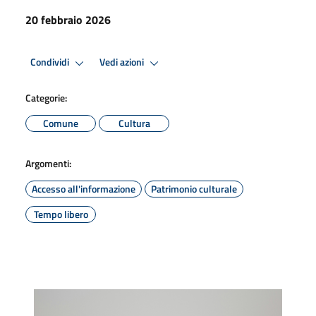
20 febbraio 2026
Condividi
Vedi azioni
Categorie:
Comune
Cultura
Argomenti:
Accesso all'informazione
Patrimonio culturale
Tempo libero