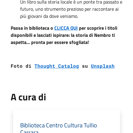
Un libro sulla storia locale è un ponte tra passato e
futuro, uno strumento prezioso per raccontare ai
più giovani da dove veniamo.
Passa in biblioteca o
CLICCA QUI
per scoprire i titoli
disponibili e lasciati ispirare: la storia di Nembro ti
aspetta… pronta per essere sfogliata!
Foto di 
Thought Catalog
 su 
Unsplash
A cura di
Biblioteca Centro Cultura Tullio
Carrara