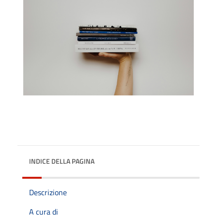
INDICE DELLA PAGINA
Descrizione
A cura di