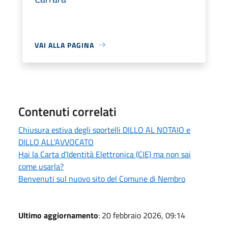
VAI ALLA PAGINA
Contenuti correlati
Chiusura estiva degli sportelli DILLO AL NOTAIO e
DILLO ALL'AVVOCATO
Hai la Carta d’Identità Elettronica (CIE) ma non sai
come usarla?
Benvenuti sul nuovo sito del Comune di Nembro
Ultimo aggiornamento
: 20 febbraio 2026, 09:14