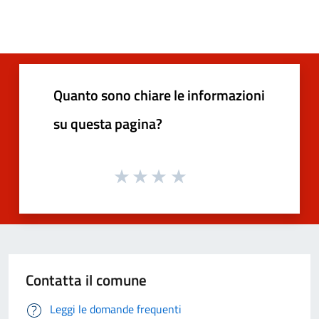
Quanto sono chiare le informazioni
su questa pagina?
Contatta il comune
Leggi le domande frequenti