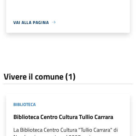
VAI ALLA PAGINA
Vivere il comune (1)
BIBLIOTECA
Biblioteca Centro Cultura Tullio Carrara
​La Biblioteca Centro Cultura "Tullio Carrara" di