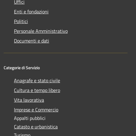
Uffici
Enti e fondazioni
Politici
Personale Amministrativo
Documenti e dati
Categorie di Servizio
Anagrafe e stato civile
Cultura e tempo libero
Vita lavorativa
Imprese e Commercio
Appalti pubblici
Catasto e urbanistica
Turismo