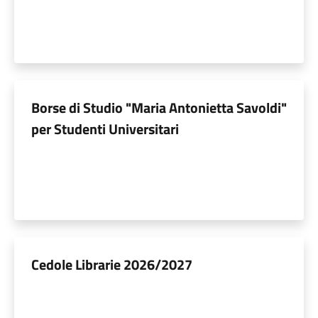
Borse di Studio "Maria Antonietta Savoldi"
per Studenti Universitari
Cedole Librarie 2026/2027