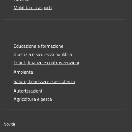
Mobilità e trasporti
Educazione e formazione
Giustizia e sicurezza pubblica
Tributi,finanze e contravvenzioni
Ambiente
Salute, benessere e assistenza
Autorizzazioni
Agricoltura e pesca
Novità