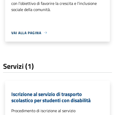
con l’obiettivo di favorire la crescita e l’inclusione
sociale della comunità.
VAI ALLA PAGINA
Servizi (1)
Iscrizione al servizio di trasporto
scolastico per studenti con disabilità
Procedimento di iscrizione al servizio