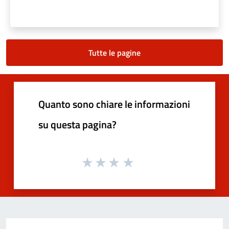
Tutte le pagine
Quanto sono chiare le informazioni
su questa pagina?