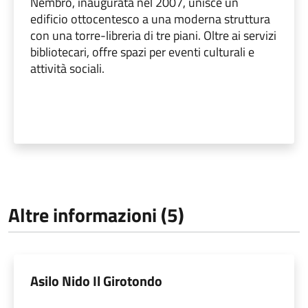
Nembro, inaugurata nel 2007, unisce un
edificio ottocentesco a una moderna struttura
con una torre-libreria di tre piani. Oltre ai servizi
bibliotecari, offre spazi per eventi culturali e
attività sociali.
Altre informazioni (5)
Asilo Nido Il Girotondo