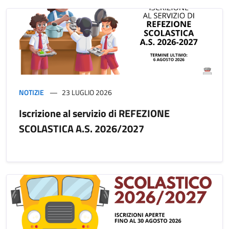
NOTIZIE
23 LUGLIO 2026
Iscrizione al servizio di REFEZIONE
SCOLASTICA A.S. 2026/2027