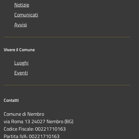
Notizie
Comunicati
Avvisi
Vivere il Comune
Luoghi
Eventi
Contatti
Comune di Nembro
via Roma 13 24027 Nembro (BG)
Codice Fiscale: 00221710163
Partita IVA: 00221710163