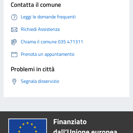
Contatta il comune
Leggi le domande frequenti
Richiedi Assistenza
Chiama il comune 035 471311
Prenota un appuntamento
Problemi in città
Segnala disservizio