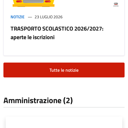
NOTIZIE
23 LUGLIO 2026
TRASPORTO SCOLASTICO 2026/2027:
aperte le iscrizioni
Tutte le notizie
Amministrazione (2)