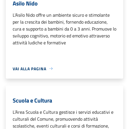
Asilo Nido
L'Asilo Nido offre un ambiente sicuro e stimolante
per la crescita dei bambini, fornendo educazione,
cura e supporto a bambini da 0 a 3 anni. Promuove lo
sviluppo cognitivo, motorio ed emotivo attraverso
attività ludiche e formative
VAI ALLA PAGINA
Scuola e Cultura
L’Area Scuola e Cultura gestisce i servizi educativi e
culturali del Comune, promuovendo attività
scolastiche, eventi culturali e corsi di formazione,