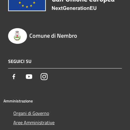
Comune di Nembro
SEGUICI SU
Facebook
Youtube
Instagram
Amministrazione
Organi di Governo
Aree Amministrative