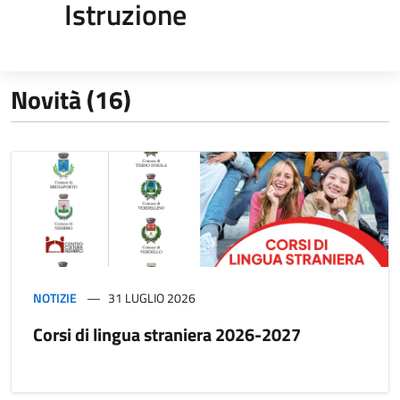
Istruzione
Novità (16)
NOTIZIE
31 LUGLIO 2026
Corsi di lingua straniera 2026-2027