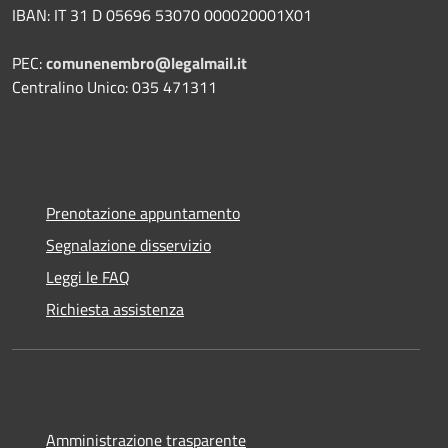
IBAN: IT 31 D 05696 53070 000020001X01
PEC:
comunenembro@legalmail.it
Centralino Unico: 035 471311
Prenotazione appuntamento
Segnalazione disservizio
Leggi le FAQ
Richiesta assistenza
Amministrazione trasparente